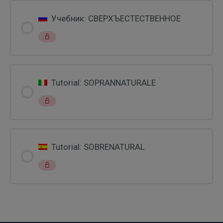
Учебник: СВЕРХЪЕСТЕСТВЕННОЕ
Tutorial: SOPRANNATURALE
Tutorial: SOBRENATURAL