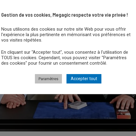
Gestion de vos cookies, Megagic respecte votre vie privée !
Nous utilisons des cookies sur notre site Web pour vous offrir
l'expérience la plus pertinente en mémorisant vos préférences et
vos visites répétées.
En cliquant sur "Accepter tout", vous consentez à l'utilisation de
TOUS les cookies. Cependant, vous pouvez visiter "Paramètres
des cookies" pour fournir un consentement contrôlé.
Accepter tout
Paramètres