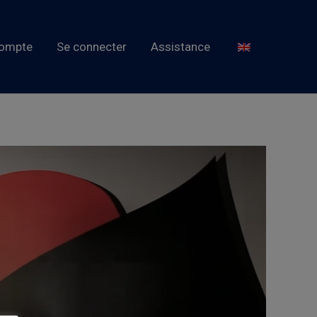
ompte
Se connecter
Assistance