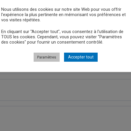
Nous utilisons des cookies sur notre site Web pour vous offrir
l'expérience la plus pertinente en mémorisant vos préférences et
vos visites répétées.
En cliquant sur "Accepter tout", vous consentez à l'utilisation de
TOUS les cookies. Cependant, vous pouvez visiter "Paramètres
des cookies" pour fournir un consentement contrôlé.
Accepter tout
Paramètres