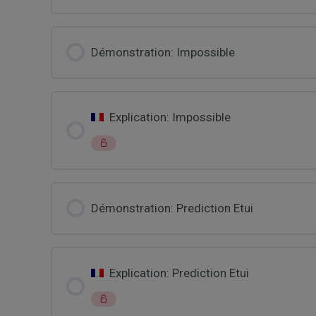
Démonstration: Impossible
Explication: Impossible
Démonstration: Prediction Etui
Explication: Prediction Etui