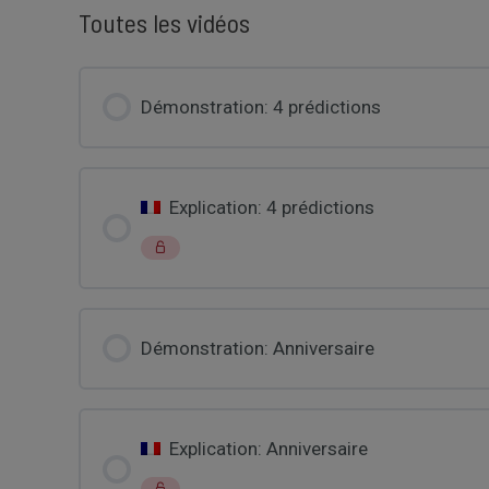
Toutes les vidéos
Démonstration: 4 prédictions
Explication: 4 prédictions
Démonstration: Anniversaire
Explication: Anniversaire