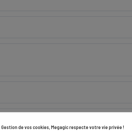
Gestion de vos cookies, Megagic respecte votre vie privée !