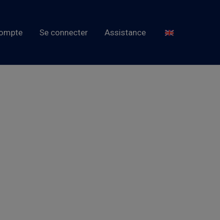
ompte
Se connecter
Assistance