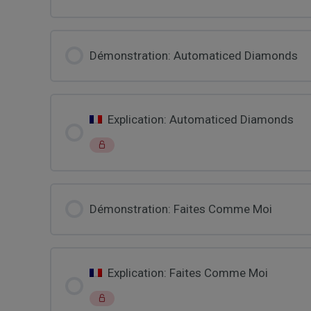
Démonstration: Automaticed Diamonds
Explication: Automaticed Diamonds
Démonstration: Faites Comme Moi
Explication: Faites Comme Moi