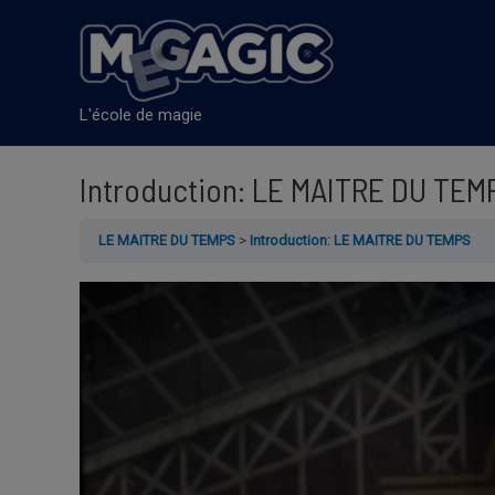
Aller
au
contenu
L'école de magie
Introduction: LE MAITRE DU TEM
LE MAITRE DU TEMPS
Introduction: LE MAITRE DU TEMPS