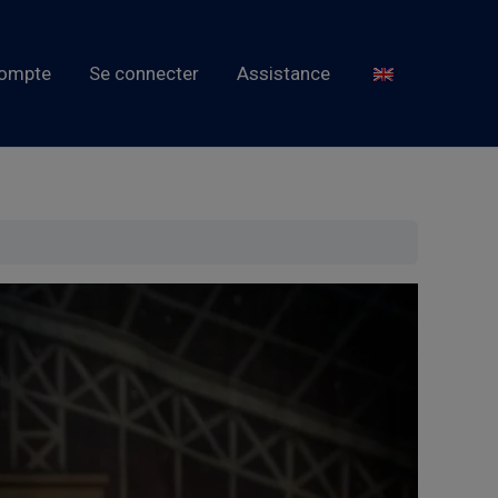
ompte
Se connecter
Assistance