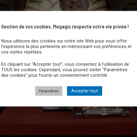
Gestion de vos cookies, Megagic respecte votre vie privée !
Nous utilisons des cookies sur notre site Web pour vous offrir
l'expérience la plus pertinente en mémorisant vos préférences et
vos visites répétées.
En cliquant sur "Accepter tout", vous consentez à l'utilisation de
TOUS les cookies. Cependant, vous pouvez visiter "Paramètres
des cookies" pour fournir un consentement contrôlé.
Accepter tout
Paramètres