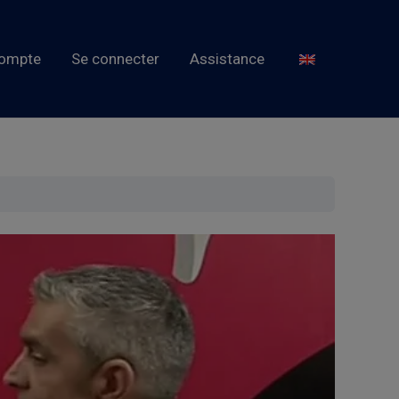
ompte
Se connecter
Assistance