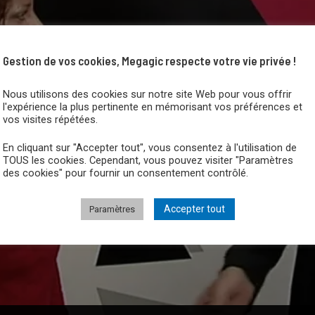
Gestion de vos cookies, Megagic respecte votre vie privée !
Nous utilisons des cookies sur notre site Web pour vous offrir
l'expérience la plus pertinente en mémorisant vos préférences et
vos visites répétées.
En cliquant sur "Accepter tout", vous consentez à l'utilisation de
TOUS les cookies. Cependant, vous pouvez visiter "Paramètres
des cookies" pour fournir un consentement contrôlé.
Accepter tout
Paramètres