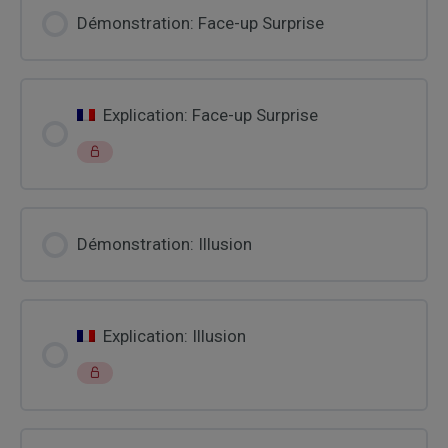
Démonstration: Face-up Surprise
Explication: Face-up Surprise
Démonstration: Illusion
Explication: Illusion