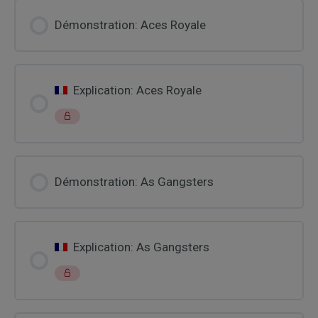
Démonstration: Aces Royale
Explication: Aces Royale
Démonstration: As Gangsters
Explication: As Gangsters