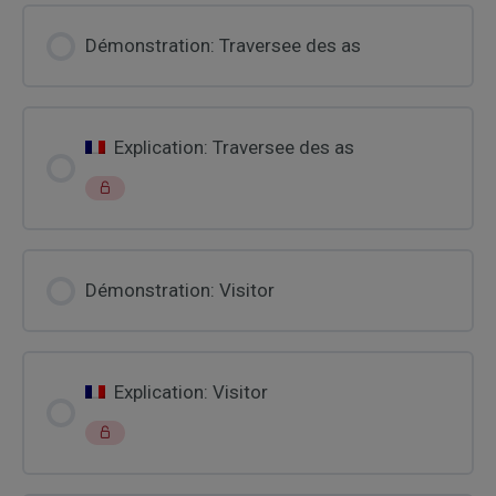
Démonstration: Traversee des as
Explication: Traversee des as
Démonstration: Visitor
Explication: Visitor