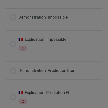
Démonstration: Impossible
Explication: Impossible
Démonstration: Prediction Etui
Explication: Prediction Etui