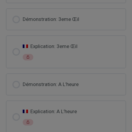
Démonstration: 3eme Œil
Explication: 3eme Œil
Démonstration: A L’heure
Explication: A L’heure