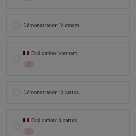
Démonstration: Vietnam
Explication: Vietnam
Démonstration: 3 cartes
Explication: 3 cartes