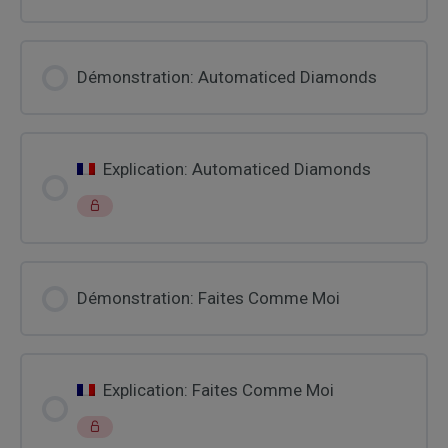
Démonstration: Automaticed Diamonds
Explication: Automaticed Diamonds
Démonstration: Faites Comme Moi
Explication: Faites Comme Moi