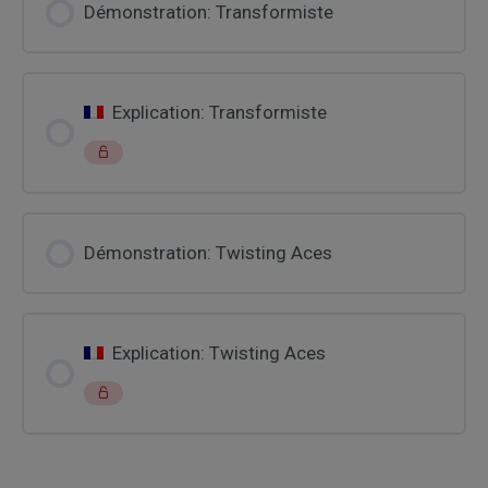
Démonstration: Transformiste
Explication: Transformiste
Démonstration: Twisting Aces
Explication: Twisting Aces