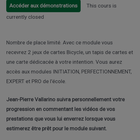
Accéder aux démonstrations
This cours is
currently closed
Nombre de place limité. Avec ce module vous
recevrez 2 jeux de cartes Bicycle, un tapis de cartes et
une carte dédicacée à votre intention. Vous aurez
accès aux modules INITIATION, PERFECTIONNEMENT,
EXPERT et PRO de l’école.
Jean-Pierre Vallarino suivra personnellement votre
progression en commentant les vidéos de vos
prestations que vous lui enverrez lorsque vous
estimerez être prêt pour le module suivant.