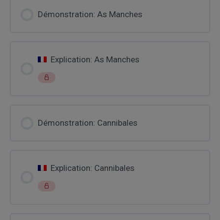
Démonstration: As Manches
Explication: As Manches
Démonstration: Cannibales
Explication: Cannibales