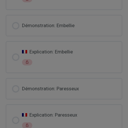
Démonstration: Embellie
Explication: Embellie
Démonstration: Paresseux
Explication: Paresseux