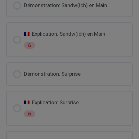
Démonstration: Sandw(ich) en Main
Explication: Sandw(ich) en Main
Démonstration: Surprise
Explication: Surprise