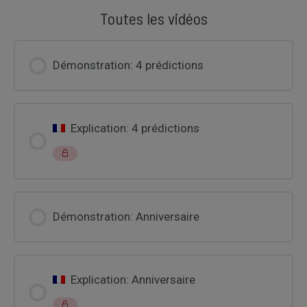
Toutes les vidéos
Démonstration: 4 prédictions
Explication: 4 prédictions
Démonstration: Anniversaire
Explication: Anniversaire