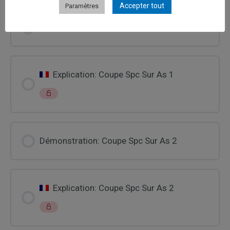
Accepter tout
Paramètres
Démonstration: Coupe Spc Sur As 1
Explication: Coupe Spc Sur As 1
Démonstration: Coupe Spc Sur As 2
Explication: Coupe Spc Sur As 2