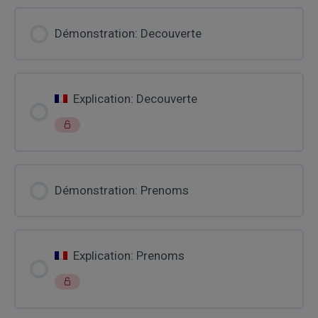
Démonstration: Decouverte
Explication: Decouverte
Démonstration: Prenoms
Explication: Prenoms