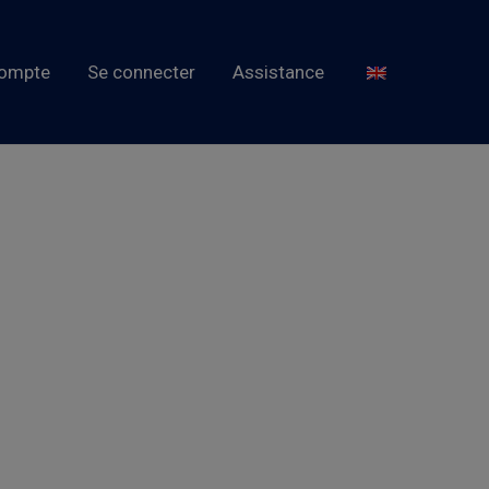
ompte
Se connecter
Assistance