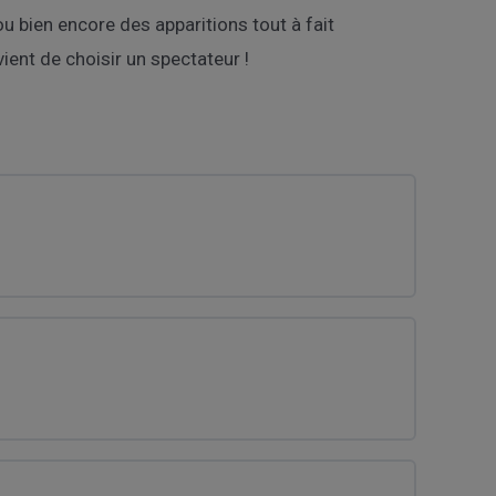
 bien encore des apparitions tout à fait
ent de choisir un spectateur !