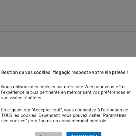
Gestion de vos cookies, Megagic respecte votre vie privée !
Nous utilisons des cookies sur notre site Web pour vous offrir
l'expérience la plus pertinente en mémorisant vos préférences et
vos visites répétées.
En cliquant sur "Accepter tout", vous consentez à l'utilisation de
TOUS les cookies. Cependant, vous pouvez visiter "Paramètres
des cookies" pour fournir un consentement contrôlé.