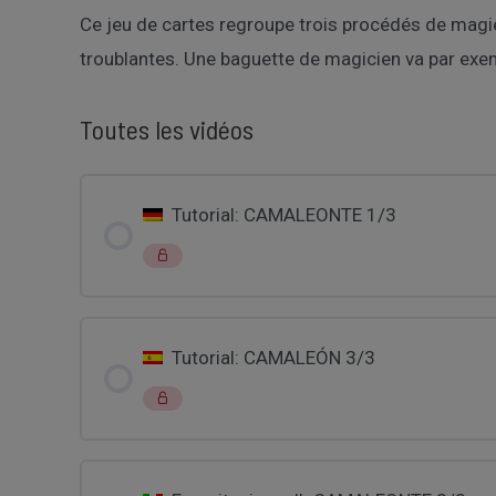
Ce jeu de cartes regroupe trois procédés de magie
troublantes. Une baguette de magicien va par exem
Toutes les vidéos
Tutorial: CAMALEONTE 1/3
Tutorial: CAMALEÓN 3/3