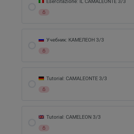
Esercitazione: IL CAMALEONTE 3/3
Учебник: КАМЕЛЕОН 3/3
Tutorial: CAMALEONTE 3/3
Tutorial: CAMELEON 3/3