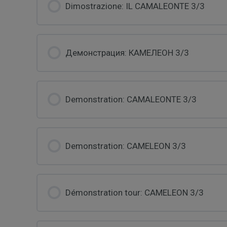
Dimostrazione: IL CAMALEONTE 3/3
Демонстрация: КАМЕЛЕОН 3/3
Demonstration: CAMALEONTE 3/3
Demonstration: CAMELEON 3/3
Démonstration tour: CAMELEON 3/3