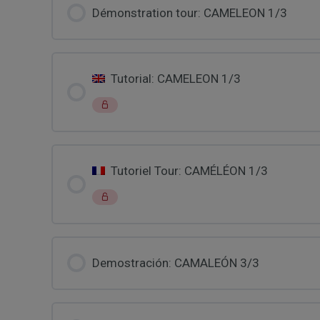
Démonstration tour: CAMELEON 1/3
Tutorial: CAMELEON 1/3
Tutoriel Tour: CAMÉLÉON 1/3
Demostración: CAMALEÓN 3/3