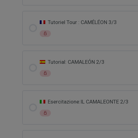
Tutoriel Tour : CAMÉLÉON 3/3
Tutorial: CAMALEÓN 2/3
Esercitazione:IL CAMALEONTE 2/3