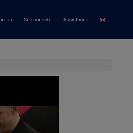
ompte
Se connecter
Assistance