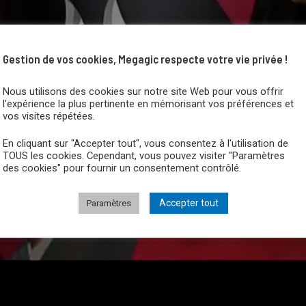
Gestion de vos cookies, Megagic respecte votre vie privée !
Nous utilisons des cookies sur notre site Web pour vous offrir
l'expérience la plus pertinente en mémorisant vos préférences et
vos visites répétées.
En cliquant sur "Accepter tout", vous consentez à l'utilisation de
TOUS les cookies. Cependant, vous pouvez visiter "Paramètres
des cookies" pour fournir un consentement contrôlé.
Accepter tout
Paramètres